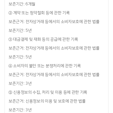
보존기간: 6개월
② 계약 또는 청약철회 등에 관한 기록
보존근거: 전자상거래 등에서의 소비자보호에 관한 법률
보존기간: 5년
③ 대금결제 및 재화 등의 공급에 관한 기록
보존근거: 전자상거래 등에서의 소비자보호에 관한 법률
보존기간: 5년
④ 소비자의 불만 또는 분쟁처리에 관한 기록
보존근거: 전자상거래 등에서의 소비자보호에 관한 법률
보존기간: 3년
⑤ 신용정보의 수집, 처리 및 이용 등에 관한 기록
보존근거: 신용정보의 이용 및 보호에 관한 법률
보존기간: 3년