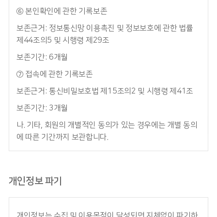
⑥ 본인확인에 관한 기록보존
보존근거: 정보통신망 이용촉진 및 정보보호에 관한 법률
제44조의5 및 시행령 제29조
보존기간: 6개월
⑦ 접속에 관한 기록보존
보존근거: 통신비밀보호법 제15조의2 및 시행령 제41조
보존기간: 3개월
나. 기타, 회원의 개별적인 동의가 있는 경우에는 개별 동의
에 따른 기간까지 보관합니다.
개인정보 파기
개인정보는 수집 및 이용목적이 달성되면 지체없이 파기하