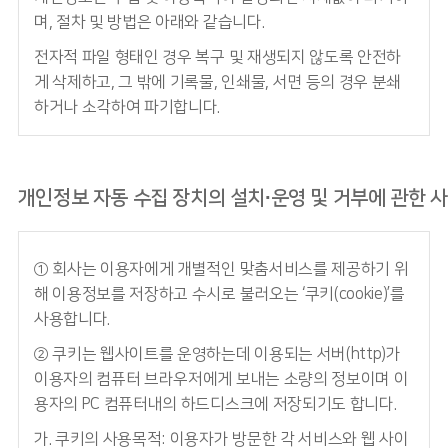
며, 절차 및 방법은 아래와 같습니다.
전자적 파일 형태인 경우 복구 및 재생되지 않도록 안전하
게 삭제하고, 그 밖에 기록물, 인쇄물, 서면 등의 경우 분쇄
하거나 소각하여 파기합니다.
개인정보 자동 수집 장치의 설치∙운영 및 거부에 관한 
① 회사는 이용자에게 개별적인 맞춤서비스를 제공하기 위
해 이용정보를 저장하고 수시로 불러오는 ‘쿠키(cookie)’를
사용합니다.
② 쿠키는 웹사이트를 운영하는데 이용되는 서버(http)가
이용자의 컴퓨터 브라우저에게 보내는 소량의 정보이며 이
용자의 PC 컴퓨터내의 하드디스크에 저장되기도 합니다.
가. 쿠키의 사용목적: 이용자가 방문한 각 서비스와 웹 사이