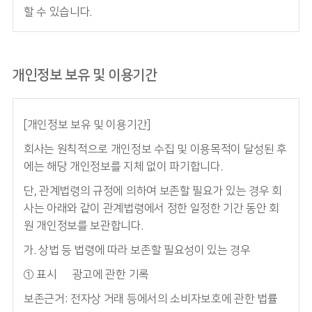
할 수 있습니다.
개인정보 보유 및 이용기간
[개인정보 보유 및 이용기간]
회사는 원칙적으로 개인정보 수집 및 이용목적이 달성된 후
에는 해당 개인정보를 지체 없이 파기합니다.
단, 관계법령의 규정에 의하여 보존할 필요가 있는 경우 회
사는 아래와 같이 관계법령에서 정한 일정한 기간 동안 회
원 개인정보를 보관합니다.
가. 상법 등 법령에 따라 보존할 필요성이 있는 경우
① 표시 • 광고에 관한 기록
보존근거: 전자상 거래 등에서의 소비자보호에 관한 법률