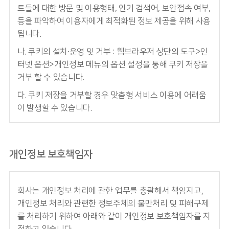
트들에 대한 방문 및 이용형태, 인기 검색어, 보안접속 여부,
등을 파악하여 이용자에게 최적화된 정보 제공을 위해 사용
됩니다.
나. 쿠키의 설치∙운영 및 거부 : 웹브라우저 상단의 도구>인
터넷 옵션>개인정보 메뉴의 옵션 설정을 통해 쿠키 저장을
거부 할 수 있습니다.
다. 쿠키 저장을 거부할 경우 맞춤형 서비스 이용에 어려움
이 발생할 수 있습니다.
개인정보 보호책임자
회사는 개인정보 처리에 관한 업무를 총괄해서 책임지고,
개인정보 처리와 관련한 정보주체의 불만처리 및 피해구제
를 처리하기 위하여 아래와 같이 개인정보 보호책임자를 지