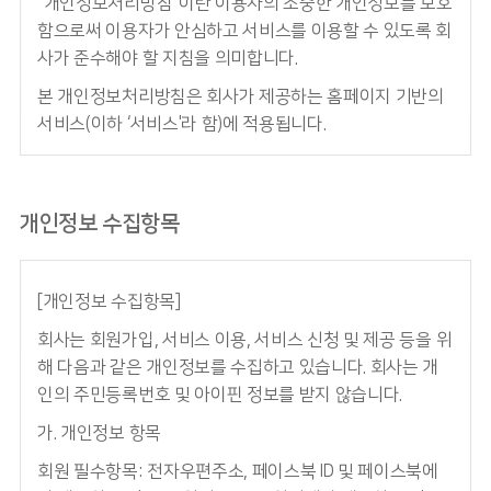
“개인정보처리방침”이란 이용자의 소중한 개인정보를 보호
함으로써 이용자가 안심하고 서비스를 이용할 수 있도록 회
사가 준수해야 할 지침을 의미합니다.
본 개인정보처리방침은 회사가 제공하는 홈페이지 기반의
서비스(이하 ‘서비스'라 함)에 적용됩니다.
개인정보 수집항목
[개인정보 수집항목]
회사는 회원가입, 서비스 이용, 서비스 신청 및 제공 등을 위
해 다음과 같은 개인정보를 수집하고 있습니다. 회사는 개
인의 주민등록번호 및 아이핀 정보를 받지 않습니다.
가. 개인정보 항목
회원 필수항목: 전자우편주소, 페이스북 ID 및 페이스북에