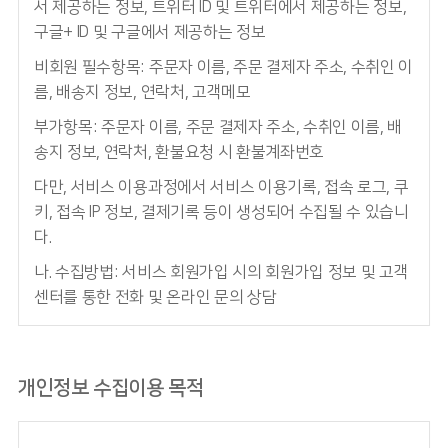
서 제공하는 정보, 트위터 ID 및 트위터에서 제공하는 정보,
구글+ ID 및 구글에서 제공하는 정보
비회원 필수항목: 주문자 이름, 주문 결제자 주소, 수취인 이
름, 배송지 정보, 연락처, 고객메모
부가항목: 주문자 이름, 주문 결제자 주소, 수취인 이름, 배
송지 정보, 연락처, 환불요청 시 환불계좌번호
다만, 서비스 이용과정에서 서비스 이용기록, 접속 로그, 쿠
키, 접속 IP 정보, 결제기록 등이 생성되어 수집될 수 있습니
다.
나. 수집방법: 서비스 회원가입 시의 회원가입 정보 및 고객
센터를 통한 전화 및 온라인 문의 상담
개인정보 수집이용 목적