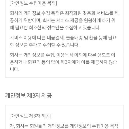
[개인정보 수집이용 목적]
회사의 개인정보 수집 목적은 최적화된 맞춤화 서비스를 제
공하기 위함이며, 회사는 서비스 제공을 원활하게 하기 위
해 필요한 최소한의 정보만을 수집하고 있습니다.
서비스 이용에 따른 대금결제, 물품배송 및 환불 등에 필요
한 정보를 추가로 수집할 수 있습니다.
회사는 개인정보를 수집, 이용목적 이외에 다른 용도로 이
용하거나 회원의 동의 없이 제3자에게 이를 제공하지 않습
니다.
개인정보 제3자 제공
[개인정보 제3자 제공]
가. 회사는 회원들의 개인정보를 개인정보의 수집이용 목적