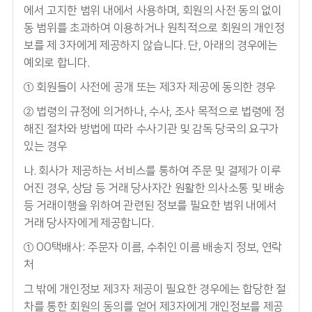
에서 고지한 범위 내에서 사용하며, 회원의 사전 동의 없이
동 범위를 초과하여 이용하거나 원칙적으로 회원의 개인정
보를 제 3자에게 제공하지 않습니다. 단, 아래의 경우에는
예외로 합니다.
① 회원들이 사전에 공개 또는 제3자 제공에 동의한 경우
② 법령의 규정에 의거하나, 수사, 조사 목적으로 법령에 정
해진 절차와 방법에 따라 수사기관 및 감독 당국의 요구가
있는 경우
나. 회사가 제공하는 서비스를 통하여 주문 및 결제가 이루
어진 경우, 상담 등 거래 당사자간 원활한 의사소통 및 배송
등 거래이행을 위하여 관련된 정보를 필요한 범위 내에서
거래 당사자에게 제공합니다.
① OO택배사: 주문자 이름, 수취인 이름 배송지 정보, 연락
처
그 밖에 개인정보 제3자 제공이 필요한 경우에는 합당한 절
차를 통한 회원의 동의를 얻어 제3자에게 개인정보를 제공