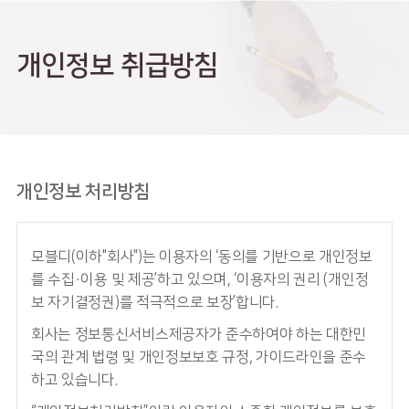
개인정보 취급방침
개인정보 처리방침
모블디(이하"회사")는 이용자의 ‘동의를 기반으로 개인정보
를 수집·이용 및 제공’하고 있으며, ‘이용자의 권리 (개인정
보 자기결정권)를 적극적으로 보장’합니다.
회사는 정보통신서비스제공자가 준수하여야 하는 대한민
국의 관계 법령 및 개인정보보호 규정, 가이드라인을 준수
하고 있습니다.