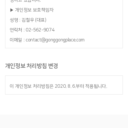
정하고 있습니다.
▶ 개인정보 보호책임자
성명 : 김철우 (대표)
연락처 : 02-562-9074
이메일 : contact@gonggongplace.com
개인정보 처리방침 변경
이 개인정보 처리방침은 2020. 8. 6.부터 적용됩니다.