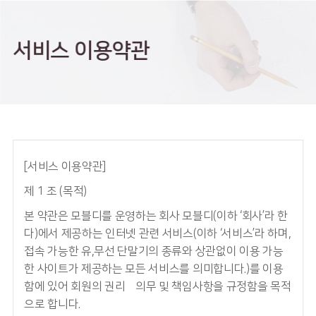
서비스 이용약관
[서비스 이용약관]
제 1 조 (목적)
본 약관은 모블디를 운영하는 회사 모블디(이하 ‘회사’라 한
다)에서 제공하는 인터넷 관련 서비스(이하 ‘서비스’라 하며,
접속 가능한 유,무선 단말기의 종류와 상관없이 이용 가능
한 사이트가 제공하는 모든 서비스를 의미합니다.)를 이용
함에 있어 회원의 권리•의무 및 책임사항을 규정함을 목적
으로 합니다.