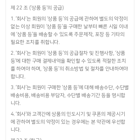
제 22 조 (‘상품 등’의 공급)
1. ‘회사’는 회원의 ‘상품 등’의 공급에 관하여 별도의 약정이
없는 이상 회원이 ‘상품 등’을 구매한 날부터 빠른 시일 이내
에 ‘상품 등’을 배송할 수 있도록 주문제작, 포장 등 기타의
필요한 조치를 취합니다.
2. ‘회사’는 회원이 ‘상품 등’의 공급절차 및 진행사항, ‘상품
등’에 대한 구매 결제내역을 확인할 수 있도록 적절한 조치
를 하여야 하며, ‘상품 등’의 취소방법 및 절차를 안내하여야
합니다.
3. ‘회사’는 회원이 구매한 ‘상품 등’에 대해 배송수단, 수단별
배송비용, 배송비용 부담자, 수단별 배송기간 등을 명시합
니다.
4. ‘회사’와 고객간에 상품의 인도시기 및 쿠폰의 제공시기
에 관하여 별도의 약정이 있는 경우에는 본 약관에 우선합
니다.