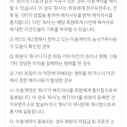
가. ‘회사’는 다음과 같은 사유가 있는 경우, 이용계약을 해지
할 수 있습니다. 이 경우 ‘회사’는 회원에게 전자우편주소, 전
화 등 기타의 방법을 통하여 해지사유를 밝혀 해지의사를
통지합니다. 다만 ‘회사’는 해당 회원에게 사전에 해지사유
에 대한 의견진술의 기회를 부여할 수 있습니다.
① 제5조 제2항에서 정하고 있는 이용계약의 승낙거부사유
가 있음이 확인된 경우
② 회원이 ‘회사’나 다른 회원 기타 타인의 권리나 명예, 신용
기타 정당한 이익을 침해하는 행위를 한 경우
③ 기타 회원이 이 약관에 위배되는 행위를 하거나 이 약관
에서 정한 해지사유가 발생한 경우
나. 이용계약은 ‘회사’가 해지의사를 회원에게 통지함으로써
종료됩니다. 이 경우 ‘회사’는 해지의사를 회원이 등록한 전
자우편주소로 발송하거나 ‘회사’의 게시판에 게시함으로써
통지에 갈음합니다.
다. 이용계약이 종료되는 경우 회원의 적립금 및 쿠폰은 소