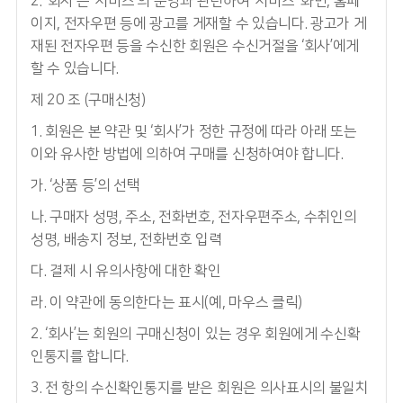
2. ‘회사’는 ‘서비스’의 운영과 관련하여 ‘서비스’ 화면, 홈페
이지, 전자우편 등에 광고를 게재할 수 있습니다. 광고가 게
재된 전자우편 등을 수신한 회원은 수신거절을 ‘회사’에게
할 수 있습니다.
제 20 조 (구매신청)
1. 회원은 본 약관 및 ‘회사’가 정한 규정에 따라 아래 또는
이와 유사한 방법에 의하여 구매를 신청하여야 합니다.
가. ‘상품 등’의 선택
나. 구매자 성명, 주소, 전화번호, 전자우편주소, 수취인의
성명, 배송지 정보, 전화번호 입력
다. 결제 시 유의사항에 대한 확인
라. 이 약관에 동의한다는 표시(예, 마우스 클릭)
2. ‘회사’는 회원의 구매신청이 있는 경우 회원에게 수신확
인통지를 합니다.
3. 전 항의 수신확인통지를 받은 회원은 의사표시의 불일치