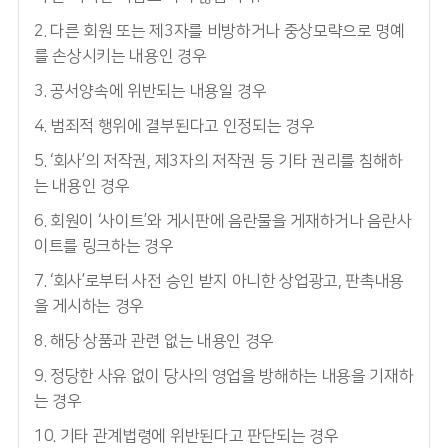
2. 다른 회원 또는 제3자를 비방하거나 중상모략으로 명예
를 손상시키는 내용인 경우
3. 공서양속에 위반되는 내용일 경우
4. 범죄적 행위에 결부된다고 인정되는 경우
5. ‘회사’의 저작권, 제3자의 저작권 등 기타 권리를 침해하
는 내용인 경우
6. 회원이 ‘사이트’와 게시판에 음란물을 게재하거나 음란사
이트를 링크하는 경우
7. ‘회사’로부터 사전 승인 받지 아니한 상업광고, 판촉내용
을 게시하는 경우
8. 해당 상품과 관련 없는 내용인 경우
9. 정당한 사유 없이 당사의 영업을 방해하는 내용을 기재하
는 경우
10. 기타 관계법령에 위반된다고 판단되는 경우