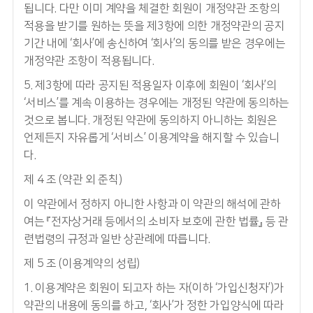
됩니다. 다만 이미 계약을 체결한 회원이 개정약관 조항의
적용을 받기를 원하는 뜻을 제3항에 의한 개정약관의 공지
기간 내에 ‘회사’에 송신하여 ‘회사’의 동의를 받은 경우에는
개정약관 조항이 적용됩니다.
5. 제3항에 따라 공지된 적용일자 이후에 회원이 ‘회사’의
‘서비스’를 계속 이용하는 경우에는 개정된 약관에 동의하는
것으로 봅니다. 개정된 약관에 동의하지 아니하는 회원은
언제든지 자유롭게 ‘서비스’ 이용계약을 해지할 수 있습니
다.
제 4 조 (약관 외 준칙)
이 약관에서 정하지 아니한 사항과 이 약관의 해석에 관하
여는 『전자상거래 등에서의 소비자 보호에 관한 법률』 등 관
련법령의 규정과 일반 상관례에 따릅니다.
제 5 조 (이용계약의 성립)
1. 이용계약은 회원이 되고자 하는 자(이하 ‘가입신청자’)가
약관의 내용에 동의를 하고, ‘회사’가 정한 가입양식에 따라