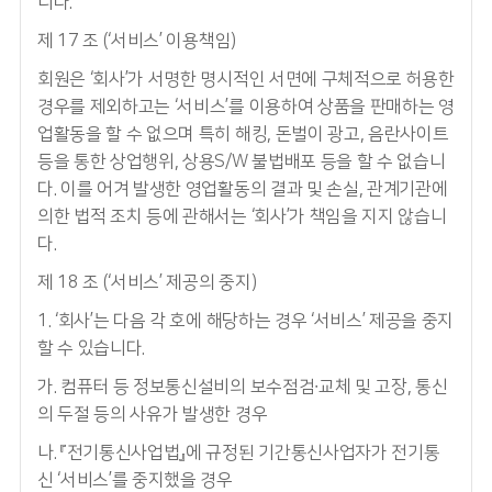
니다.
제 17 조 (‘서비스’ 이용책임)
회원은 ‘회사’가 서명한 명시적인 서면에 구체적으로 허용한
경우를 제외하고는 ‘서비스’를 이용하여 상품을 판매하는 영
업활동을 할 수 없으며 특히 해킹, 돈벌이 광고, 음란사이트
등을 통한 상업행위, 상용S/W 불법배포 등을 할 수 없습니
다. 이를 어겨 발생한 영업활동의 결과 및 손실, 관계기관에
의한 법적 조치 등에 관해서는 ‘회사’가 책임을 지지 않습니
다.
제 18 조 (‘서비스’ 제공의 중지)
1. ‘회사’는 다음 각 호에 해당하는 경우 ‘서비스’ 제공을 중지
할 수 있습니다.
가. 컴퓨터 등 정보통신설비의 보수점검∙교체 및 고장, 통신
의 두절 등의 사유가 발생한 경우
나. 『전기통신사업법』에 규정된 기간통신사업자가 전기통
신 ‘서비스’를 중지했을 경우