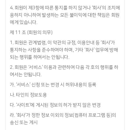
4. 회원이 제3항에 따른 통지를 하지 않거나 ‘회사’의 조치에
응하지 아니하여 발생하는 모든 불이익에 대한 책임은 회원
에게 있습니다.
제 11 조 (회원의 의무)
1. 회원은 관계법령, 이 약관의 규정, 이용안내 등 ‘회사’가
통지하는 사항을 준수하여야 하며, 기타 ‘회사’ 업무에 방해
되는 행위를 하여서는 안됩니다.
2. 회원은 ‘서비스’ 이용과 관련하여 다음 각 호의 행위를 하
여서는 안됩니다.
가. ‘서비스’ 신청 또는 변경 시 허위내용의 등록
나. 타인의 정보도용
다. ‘사이트’에 게시된 정보의 허가 받지 않은 변경
라. ‘회사’가 정한 정보 이외의 정보(컴퓨터 프로그램 등)의
송신 또는 게시