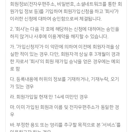
회원정보(전자우편주소, 비밀번호, 소셜네트워크를 통한 회
원가입 정보 등)를 기입하여 회원가입신청을 하고 ‘회사’가
이러한 신청에 대하여 승인함으로써 체결됩니다.
2. ‘회사’는 다음 각 호에 해당하는 신청에 대하여는 승인을
하지 않거나 사후에 이용계약을 해지할 수 있습니다.
가. ‘가입신청자’가 이 약관에 의하여 이전에 회원자격을 상
실한 적이 있는 경우. 다만, 회원자격 상실 후 3개월이 경과
한 자로서 ‘회사’의 회원 재가입 승낙을 얻은 경우에는 예외
로 함
다. 등록내용에 허위의 정보를 기재하거나, 기재누락, 오기
가 있는 경우
라. 회원가입일 현재 만 14세 미만인 경우
마. 이미 가입된 회원과 이름 및 전자우편주소가 동일한 경
우
바. 부정한 용도 또는 영리를 추구할 목적으로 본 ‘서비스’를