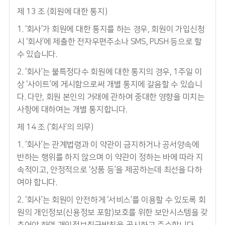
제 13 조 (회원에 대한 통지)
1. ‘회사’가 회원에 대한 통지를 하는 경우, 회원이 가입신청
시 ‘회사’에 제출한 전자우편주소나 SMS, PUSH 등으로 할
수 있습니다.
2. ‘회사’는 불특정다수 회원에 대한 통지의 경우, 1주일 이
상 ‘사이트’에 게시함으로써 개별 통지에 갈음할 수 있습니
다. 다만, 회원 본인의 거래에 관하여 중대한 영향을 미치는
사항에 대하여는 개별 통지합니다.
제 14 조 (‘회사’의 의무)
1. ‘회사’는 관계법령과 이 약관이 금지하거나 공서양속에
반하는 행위를 하지 않으며 이 약관이 정하는 바에 따라 지
속적이고, 안정적으로 ‘상품 등’을 제공하는데 최선을 다하
여야 합니다.
2. ‘회사’는 회원이 안전하게 ‘서비스’를 이용할 수 있도록 회
원의 개인정보(신용정보 포함)보호를 위한 보안시스템을 갖