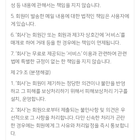
성 등 내용에 관해서는 책임을 지지 않습니다.
5. 회원이 발송한 메일 내용에 대한 법적인 책임은 사용자에
게 있습니다.
6. ‘회사’는 회원간 또는 회원과 제3자 상호간에 ‘서비스’를
매개로 하여 거래 등을 한 경우에는 책임이 면제됩니다.
7. ‘회사’는 무료로 제공되는 ‘서비스’ 이용과 관련하여 관련
법에 특별한 규정이 없는 한 책임을 지지 않습니다.
제 29 조 (분쟁해결)
1. ‘회사’는 회원이 제기하는 정당한 의견이나 불만을 반영
하고 그 피해를 보상처리하기 위해서 피해보상처리 기구를
설치, 운영합니다.
2. ‘회사’는 회원으로부터 제출되는 불만사항 및 의견은 우
선적으로 그 사항을 처리합니다. 다만 신속한 처리가 곤란
한 경우에는 회원에게 그 사유와 처리일정을 즉시 통보합니
다.