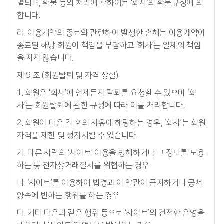
멸되며, 환불 등의 처리에 관하여는 ‘회사’의 환불규정에 의
합니다.
라. 이용계약의 종료와 관련하여 발생한 손해는 이용계약이
종료된 해당 회원이 책임을 부담하고 ‘회사’는 일체의 책임
을 지지 않습니다.
제 9 조 (회원탈퇴 및 자격 상실)
1. 회원은 ‘회사’에 언제든지 탈퇴를 요청할 수 있으며 ‘회
사’는 회원탈퇴에 관한 규정에 따라 이를 처리합니다.
2. 회원이 다음 각 호의 사유에 해당하는 경우, ‘회사’는 회원
자격을 제한 및 정지시킬 수 있습니다.
가. 다른 사람의 ‘사이트’ 이용을 방해하거나 그 정보를 도용
하는 등 전자상거래질서를 위협하는 경우
나. ‘사이트’를 이용하여 법령과 이 약관이 금지하거나 공서
양속에 반하는 행위를 하는 경우
다. 기타 다음과 같은 행위 등으로 ‘사이트’의 건전한 운영을