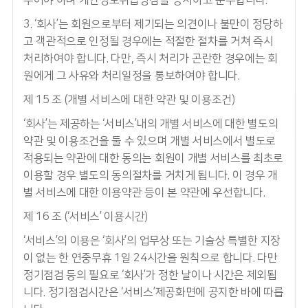
추어야 하며 개인정보취급방침을 공시하고 준수합니다.
3. ‘회사’는 회원으로부터 제기되는 의견이나 불만이 정당하
고 객관적으로 인정될 경우에는 적절한 절차를 거쳐 즉시
처리하여야 합니다. 다만, 즉시 처리가 곤란한 경우에는 회
원에게 그 사유와 처리일정을 통보하여야 합니다.
제 15 조 (개별 서비스에 대한 약관 및 이용조건)
‘회사’는 제공하는 ‘서비스’내의 개별 서비스에 대한 별도의
약관 및 이용조건을 둘 수 있으며 개별 서비스에서 별도로
적용되는 약관에 대한 동의는 회원이 개별 서비스를 최초로
이용할 경우 별도의 동의절차를 거치게 됩니다. 이 경우 개
별 서비스에 대한 이용약관 등이 본 약관에 우선합니다.
제 16 조 (‘서비스’ 이용시간)
‘서비스’의 이용은 ‘회사’의 업무상 또는 기술상 특별한 지장
이 없는 한 연중무휴 1일 24시간을 원칙으로 합니다. 다만
정기점검 등의 필요로 ‘회사’가 정한 날이나 시간은 제외됩
니다. 정기점검시간은 ‘서비스’제공화면에 공지한 바에 따릅