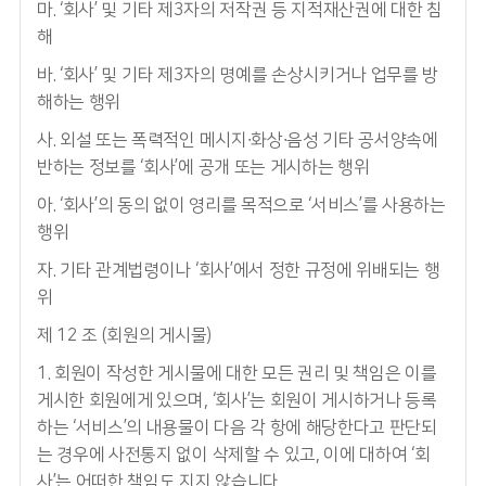
마. ‘회사’ 및 기타 제3자의 저작권 등 지적재산권에 대한 침
해
바. ‘회사’ 및 기타 제3자의 명예를 손상시키거나 업무를 방
해하는 행위
사. 외설 또는 폭력적인 메시지∙화상∙음성 기타 공서양속에
반하는 정보를 ‘회사’에 공개 또는 게시하는 행위
아. ‘회사’의 동의 없이 영리를 목적으로 ‘서비스’를 사용하는
행위
자. 기타 관계법령이나 ‘회사’에서 정한 규정에 위배되는 행
위
제 12 조 (회원의 게시물)
1. 회원이 작성한 게시물에 대한 모든 권리 및 책임은 이를
게시한 회원에게 있으며, ‘회사’는 회원이 게시하거나 등록
하는 ‘서비스’의 내용물이 다음 각 항에 해당한다고 판단되
는 경우에 사전통지 없이 삭제할 수 있고, 이에 대하여 ‘회
사’는 어떠한 책임도 지지 않습니다.