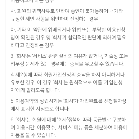
이용하고자 하는 경우
사. 회원의 귀책사유로 인하여 승인이 불가능하거나 기타
규정한 제반 사항을 위반하며 신청하는 경우
아. 기타 이 약관에 위배되거나 위법 또는 부당한 이용신청
임이 확인된 경우 및 ‘회사’가 합리적인 판단에 의하여 필요
하다고 인정하는 경우
3. ‘회사’는 ‘서비스’ 관련 설비의 여유가 없거나, 기술상 또는
업무상 문제가 있는 경우에는 승낙을 유보할 수 있습니다.
4. 제2항에 따라 회원가입신청의 승낙을 하지 아니하거나
유보한 경우, 이 경우 ‘회사’는 원칙적으로 이를 ‘가입신청
자’에게 알리도록 합니다.
5. 이용계약의 성립시기는 ‘회사’가 가입완료를 신청절차상
에서 표시한 시점으로 합니다.
6. ‘회사’는 회원에 대해 ‘회사’정책에 따라 등급별로 구분하
여 이용시간, 이용횟수, ‘서비스’ 메뉴 등을 세분하여 이용에
차등을 둘 수 있습니다.