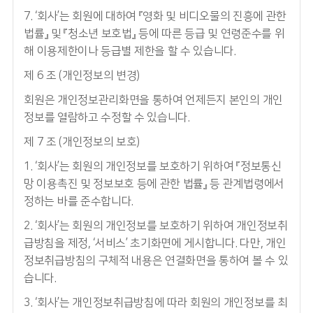
7. ‘회사’는 회원에 대하여 『영화 및 비디오물의 진흥에 관한
법률』 및 『청소년 보호법』 등에 따른 등급 및 연령준수를 위
해 이용제한이나 등급별 제한을 할 수 있습니다.
제 6 조 (개인정보의 변경)
회원은 개인정보관리화면을 통하여 언제든지 본인의 개인
정보를 열람하고 수정할 수 있습니다.
제 7 조 (개인정보의 보호)
1. ‘회사’는 회원의 개인정보를 보호하기 위하여 『정보통신
망 이용촉진 및 정보보호 등에 관한 법률』 등 관계법령에서
정하는 바를 준수합니다.
2. ‘회사’는 회원의 개인정보를 보호하기 위하여 개인정보취
급방침을 제정, ‘서비스’ 초기화면에 게시합니다. 다만, 개인
정보취급방침의 구체적 내용은 연결화면을 통하여 볼 수 있
습니다.
3. ‘회사’는 개인정보취급방침에 따라 회원의 개인정보를 최