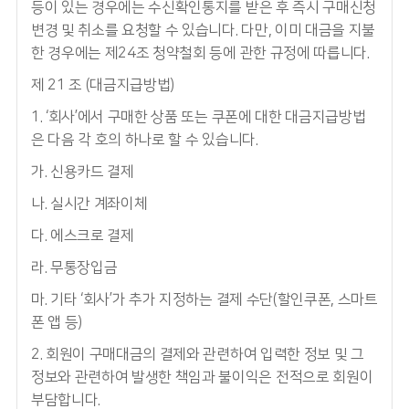
등이 있는 경우에는 수신확인통지를 받은 후 즉시 구매신청
변경 및 취소를 요청할 수 있습니다. 다만, 이미 대금을 지불
한 경우에는 제24조 청약철회 등에 관한 규정에 따릅니다.
제 21 조 (대금지급방법)
1. ‘회사’에서 구매한 상품 또는 쿠폰에 대한 대금지급방법
은 다음 각 호의 하나로 할 수 있습니다.
가. 신용카드 결제
나. 실시간 계좌이체
다. 에스크로 결제
라. 무통장입금
마. 기타 ‘회사’가 추가 지정하는 결제 수단(할인쿠폰, 스마트
폰 앱 등)
2. 회원이 구매대금의 결제와 관련하여 입력한 정보 및 그
정보와 관련하여 발생한 책임과 불이익은 전적으로 회원이
부담합니다.