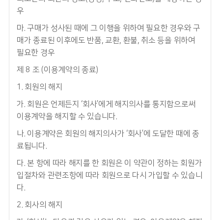
우
마. 구매가 성사된 때에 그 이행을 위하여 필요한 경우와 구
매가 종료된 이후에도 반품, 교환, 환불, 취소 등을 위하여
필요한 경우
제 8 조 (이용계약의 종료)
1. 회원의 해지
가. 회원은 언제든지 ‘회사’에게 해지의사를 통지함으로써
이용계약을 해지할 수 있습니다.
나. 이용계약은 회원의 해지의사가 ‘회사’에 도달한 때에 종
료됩니다.
다. 본 항에 따라 해지를 한 회원은 이 약관이 정하는 회원가
입절차와 관련조항에 따라 회원으로 다시 가입할 수 있습니
다.
2. 회사의 해지