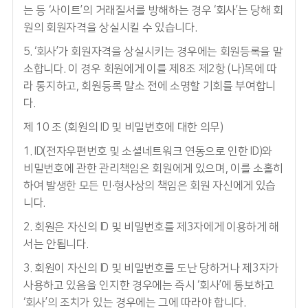
는 등 ‘사이트’의 거래질서를 방해하는 경우 ‘회사’는 당해 회
원의 회원자격을 상실시킬 수 있습니다.
5. ‘회사’가 회원자격을 상실시키는 경우에는 회원등록을 말
소합니다. 이 경우 회원에게 이를 제8조 제2항 (나)목에 따
라 통지하고, 회원등록 말소 전에 소명할 기회를 부여합니
다.
제 10 조 (회원의 ID 및 비밀번호에 대한 의무)
1. ID(전자우편번호 및 소셜네트워크 연동으로 인한 ID)와
비밀번호에 관한 관리책임은 회원에게 있으며, 이를 소홀히
하여 발생한 모든 민∙형사상의 책임은 회원 자신에게 있습
니다.
2. 회원은 자신의 ID 및 비밀번호를 제3자에게 이용하게 해
서는 안됩니다.
3. 회원이 자신의 ID 및 비밀번호를 도난 당하거나 제3자가
사용하고 있음을 인지한 경우에는 즉시 ‘회사’에 통보하고
‘회사’의 조치가 있는 경우에는 그에 따라야 합니다.