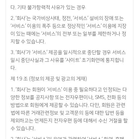
다. 기타 불가항력적 사유가 있는 경우
2. ‘회사’는 국가비상사태, 정전, ‘서비스’ 설비의 장애 또는
‘서비스’ 이용의 폭주 등으로 정상적인 ‘서비스’ 이용에 지장
이 있는 때에는 ‘서비스’의 전부 또는 일부를 제한하거나 정
지할 수 있습니다.
3. ‘회사’가 ‘서비스’ 제공을 일시적으로 중단할 경우 서비스
일시 중단사실과 그 사유를 ‘사이트’ 초기화면에 통지합니
다.
제 19 조 (정보의 제공 및 광고의 게재)
1. ‘회사’는 회원이 ‘서비스’ 이용 중 필요하다고 인정되는 다
양한 정보를 공지사항 또는 전자우편이나, SMS, 전화 등의
방법으로 회원에게 제공할 수 있습니다. 다만, 회원은 관련
법에 따른 거래관련정보 및 고객문의 등에 대한 답변 등을
제외하고는 언제든지 전자우편 등에 대해서 수신 거절을 할
수 있습니다.