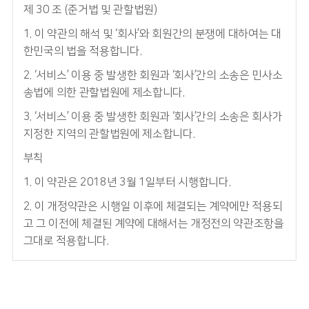
제 30 조 (준거법 및 관할법원)
1. 이 약관의 해석 및 ‘회사’와 회원간의 분쟁에 대하여는 대
한민국의 법을 적용합니다.
2. ‘서비스’ 이용 중 발생한 회원과 ‘회사’간의 소송은 민사소
송법에 의한 관할법원에 제소합니다.
3. ‘서비스’ 이용 중 발생한 회원과 ‘회사’간의 소송은 회사가
지정한 지역의 관할법원에 제소합니다.
부칙
1. 이 약관은 2018년 3월 1일부터 시행합니다.
2. 이 개정약관은 시행일 이후에 체결되는 계약에만 적용되
고 그 이전에 체결된 계약에 대해서는 개정전의 약관조항을
그대로 적용합니다.